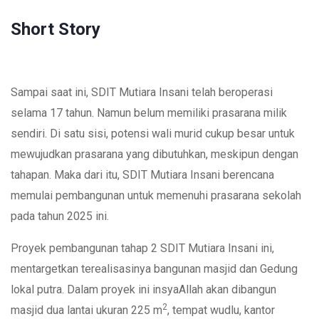
6
Short Story
Sampai saat ini, SDIT Mutiara Insani telah beroperasi
selama 17 tahun. Namun belum memiliki prasarana milik
sendiri. Di satu sisi, potensi wali murid cukup besar untuk
mewujudkan prasarana yang dibutuhkan, meskipun dengan
tahapan. Maka dari itu, SDIT Mutiara Insani berencana
memulai pembangunan untuk memenuhi prasarana sekolah
pada tahun 2025 ini.
Proyek pembangunan tahap 2 SDIT Mutiara Insani ini,
mentargetkan terealisasinya bangunan masjid dan Gedung
lokal putra. Dalam proyek ini insyaAllah akan dibangun
2
masjid dua lantai ukuran 225 m
, tempat wudlu, kantor