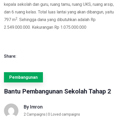
kepala sekolah dan guru, ruang tamu, ruang UKS, ruang arsip,
dan 6 ruang kelas. Total luas lantai yang akan dibangun, yaitu
2
797 m
. Sehingga dana yang dibutuhkan adalah Rp
2.549.000.000. Kekurangan Rp 1.075.000.000
Share:
Pembangunan
Bantu Pembangunan Sekolah Tahap 2
By
Imron
2 Campaigns | 0 Loved campaigns