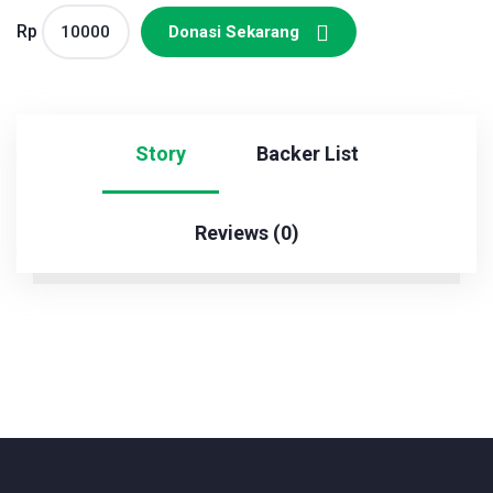
Rp
Donasi Sekarang
Story
Backer List
Reviews (0)