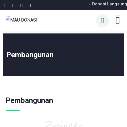
+ Donasi Langsung
Pembangunan
Pembangunan