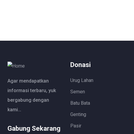
Donasi
Urug Lahan
Agar mendapatkan
informasi terbaru, yuk
Semen
bergabung dengan
Batu Bata
kami…
Genting
Pasir
Gabung Sekarang