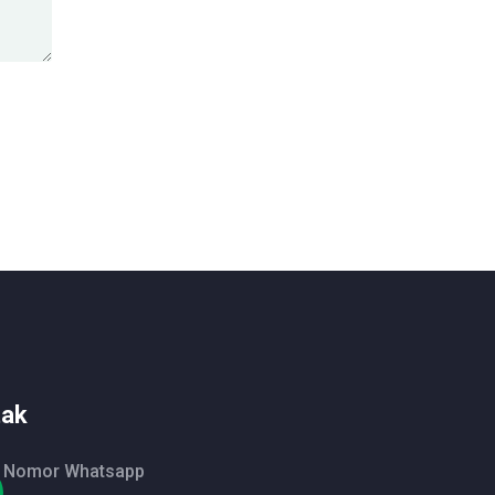
tak
Nomor Whatsapp