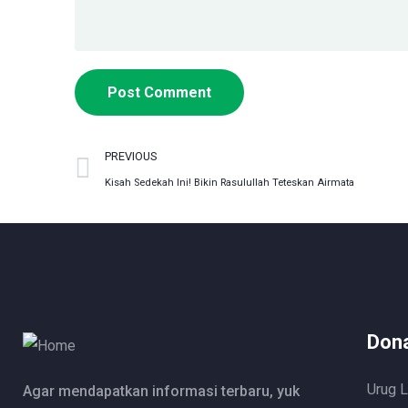
PREVIOUS
Kisah Sedekah Ini! Bikin Rasulullah Teteskan Airmata
Dona
Urug 
Agar mendapatkan informasi terbaru, yuk