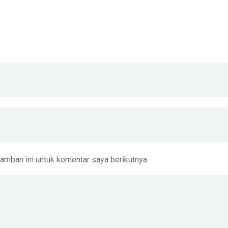
amban ini untuk komentar saya berikutnya.