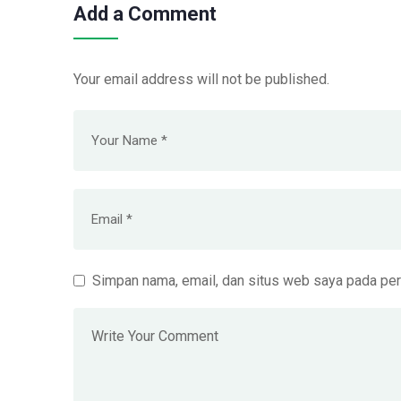
Add a Comment
Your email address will not be published.
Simpan nama, email, dan situs web saya pada per