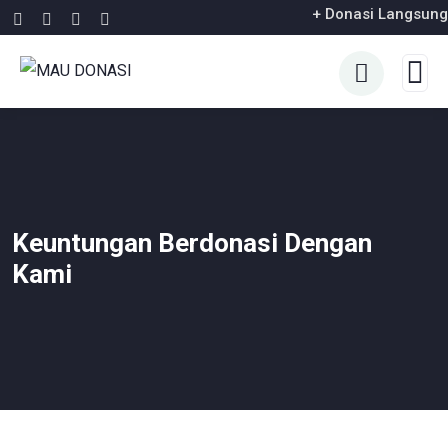
+ Donasi Langsung
Keuntungan Berdonasi Dengan
Kami