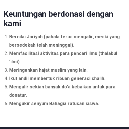
Keuntungan berdonasi dengan
kami
Bernilai Jariyah (pahala terus mengalir, meski yang
bersedekah telah meninggal).
Memfasilitasi aktivitas para pencari ilmu (thalabul
‘ilmi).
Meringankan hajat muslim yang lain.
Ikut andil membertuk ribuan generasi shalih.
Mengalir sekian banyak do’a kebaikan untuk para
donatur.
Mengukir senyum Bahagia ratusan siswa.